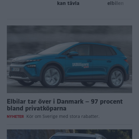
kan tävla
elbilen
Elbilar tar över i Danmark – 97 procent
bland privatköparna
Kör om Sverige med stora rabatter.
NYHETER