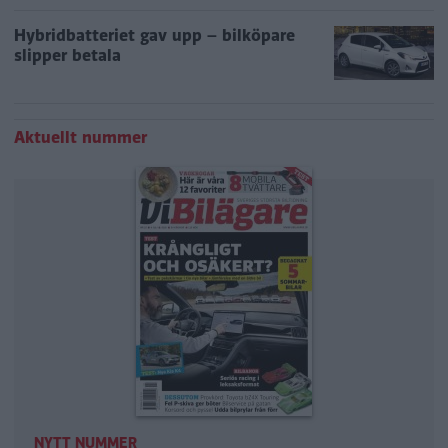
Hybridbatteriet gav upp – bilköpare
slipper betala
Aktuellt nummer
NYTT NUMMER