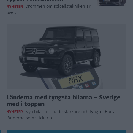
Drömmen om solcellstekniken är
NYHETER
över.
Länderna med tyngsta bilarna – Sverige
med i toppen
Nya bilar blir både starkare och tyngre. Här är
NYHETER
länderna som sticker ut.