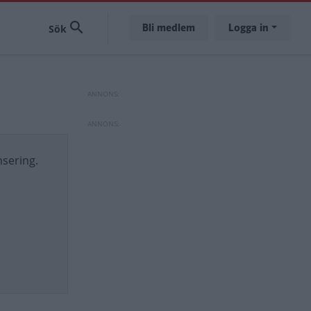
Bli medlem
Logga in
sering.