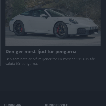
Den ger mest ljud för pengarna
Den som betalar två miljoner för en Porsche 911 GTS får
valuta för pengarna.
TIDNINGAR
KUNDSERVICE