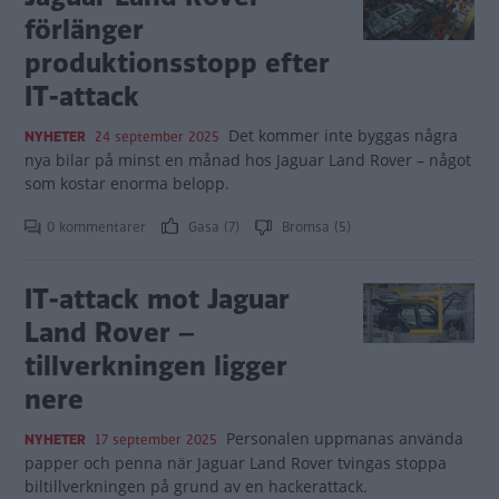
förlänger
produktionsstopp efter
IT-attack
Det kommer inte byggas några
NYHETER
24 september 2025
nya bilar på minst en månad hos Jaguar Land Rover – något
som kostar enorma belopp.
0 kommentarer
Gasa (7)
Bromsa (5)
IT-attack mot Jaguar
Land Rover –
tillverkningen ligger
nere
Personalen uppmanas använda
NYHETER
17 september 2025
papper och penna när Jaguar Land Rover tvingas stoppa
biltillverkningen på grund av en hackerattack.