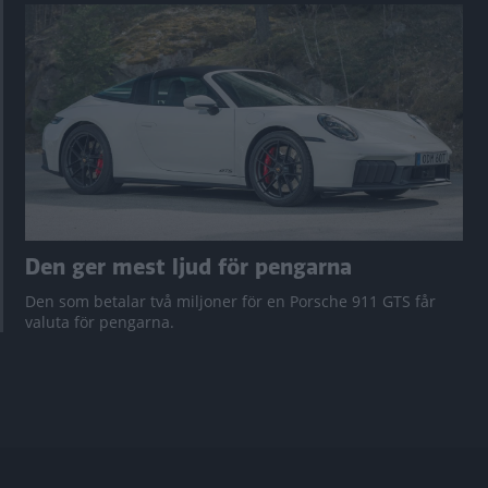
Den ger mest ljud för pengarna
Den som betalar två miljoner för en Porsche 911 GTS får
valuta för pengarna.