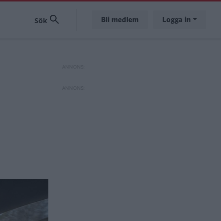
Bli medlem
Logga in