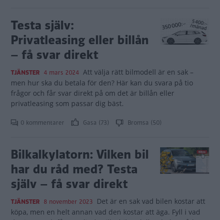
Testa själv:
Privatleasing eller billån
– få svar direkt
Att välja rätt bilmodell är en sak –
TJÄNSTER
4 mars 2024
men hur ska du betala för den? Här kan du svara på tio
frågor och får svar direkt på om det är billån eller
privatleasing som passar dig bäst.
0 kommentarer
Gasa (73)
Bromsa (50)
Bilkalkylatorn: Vilken bil
har du råd med? Testa
själv – få svar direkt
Det är en sak vad bilen kostar att
TJÄNSTER
8 november 2023
köpa, men en helt annan vad den kostar att äga. Fyll i vad