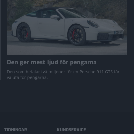
Den ger mest ljud för pengarna
Den som betalar två miljoner för en Porsche 911 GTS får
valuta för pengarna.
TIDNINGAR
KUNDSERVICE