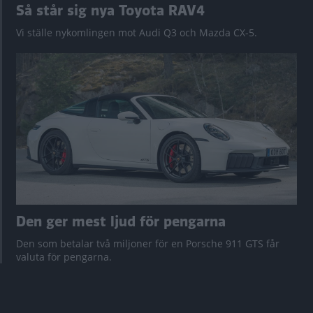
Så står sig nya Toyota RAV4
Vi ställe nykomlingen mot Audi Q3 och Mazda CX-5.
Den ger mest ljud för pengarna
Den som betalar två miljoner för en Porsche 911 GTS får
valuta för pengarna.