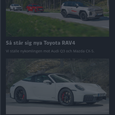
Så står sig nya Toyota RAV4
Vi ställe nykomlingen mot Audi Q3 och Mazda CX-5.