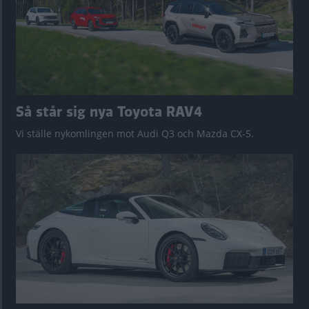
Så står sig nya Toyota RAV4
Vi ställe nykomlingen mot Audi Q3 och Mazda CX-5.