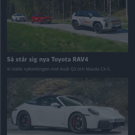
Så står sig nya Toyota RAV4
Vi ställe nykomlingen mot Audi Q3 och Mazda CX-5.