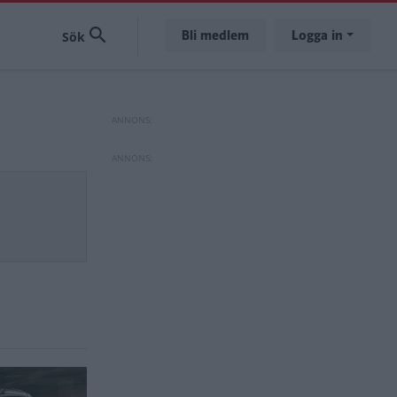
Bli medlem
Logga in