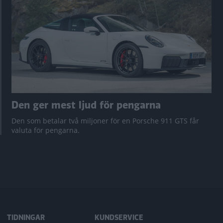
Den ger mest ljud för pengarna
Den som betalar två miljoner för en Porsche 911 GTS får
valuta för pengarna.
TIDNINGAR
KUNDSERVICE