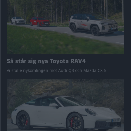
Så står sig nya Toyota RAV4
Vi ställe nykomlingen mot Audi Q3 och Mazda CX-5.