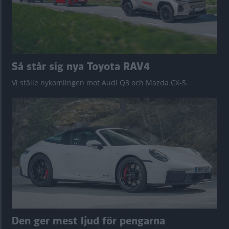
Så står sig nya Toyota RAV4
Vi ställe nykomlingen mot Audi Q3 och Mazda CX-5.
Den ger mest ljud för pengarna