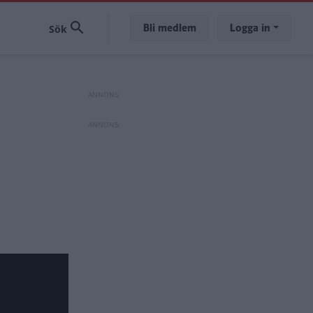
Bli medlem
Logga in