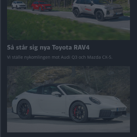
Så står sig nya Toyota RAV4
Vi ställe nykomlingen mot Audi Q3 och Mazda CX-5.