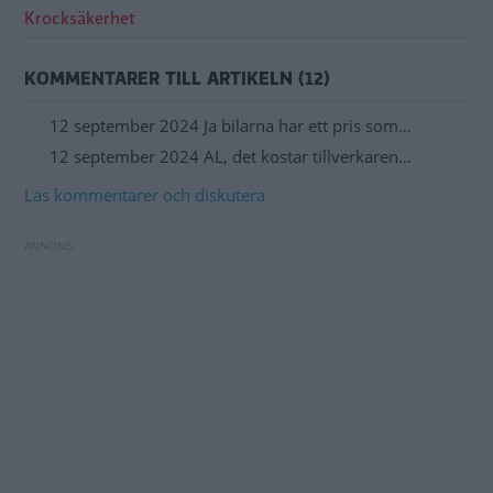
Krocksäkerhet
KOMMENTARER TILL ARTIKELN (12)
12 september 2024 Ja bilarna har ett pris som…
12 september 2024 AL, det kostar tillverkaren…
Läs kommentarer och diskutera