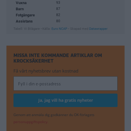
MISSA INTE KOMMANDE ARTIKLAR OM
KROCKSÄKERHET
Få vårt nyhetsbrev utan kostnad
Genom att anmäla dig godkänner du OK-förlagets
personuppgiftspolicy.