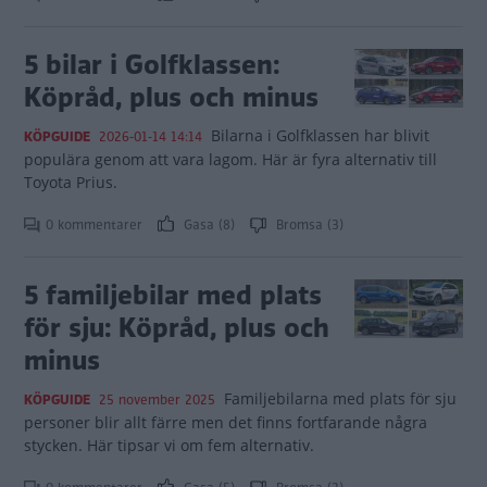
5 bilar i Golfklassen:
Köpråd, plus och minus
Bilarna i Golfklassen har blivit
KÖPGUIDE
2026-01-14 14:14
populära genom att vara lagom. Här är fyra alternativ till
Toyota Prius.
0 kommentarer
Gasa (8)
Bromsa (3)
5 familjebilar med plats
för sju: Köpråd, plus och
minus
Familjebilarna med plats för sju
KÖPGUIDE
25 november 2025
personer blir allt färre men det finns fortfarande några
stycken. Här tipsar vi om fem alternativ.