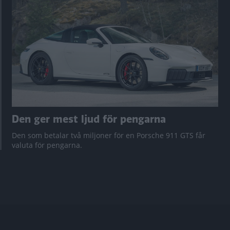
Den ger mest ljud för pengarna
Den som betalar två miljoner för en Porsche 911 GTS får
valuta för pengarna.