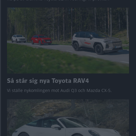
Så står sig nya Toyota RAV4
Vi ställe nykomlingen mot Audi Q3 och Mazda CX-5.