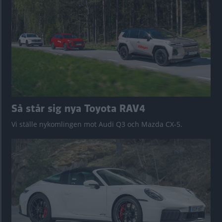
Så står sig nya Toyota RAV4
Vi ställe nykomlingen mot Audi Q3 och Mazda CX-5.