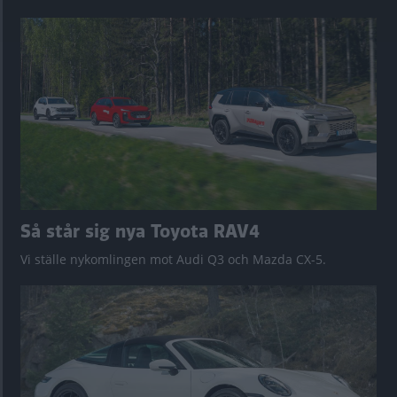
Så står sig nya Toyota RAV4
Vi ställe nykomlingen mot Audi Q3 och Mazda CX-5.