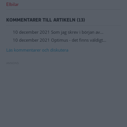
Elbilar
KOMMENTARER TILL ARTIKELN (13)
10 december 2021 Som jag skrev i början av…
10 december 2021 Optimus - det finns väldigt…
Läs kommentarer och diskutera