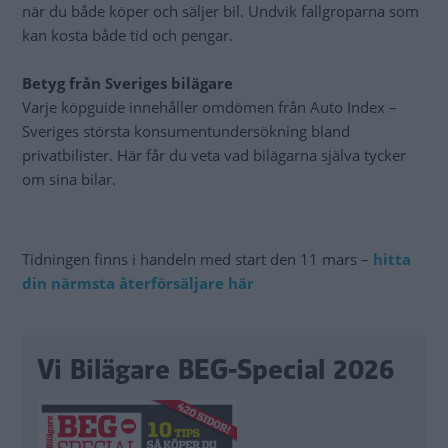
när du både köper och säljer bil. Undvik fallgroparna som
kan kosta både tid och pengar.
Betyg från Sveriges bilägare
Varje köpguide innehåller omdömen från Auto Index –
Sveriges största konsumentundersökning bland
privatbilister. Här får du veta vad bilägarna själva tycker
om sina bilar.
Tidningen finns i handeln med start den 11 mars –
hitta
din närmsta återförsäljare här
Vi Bilägare BEG-Special 2026