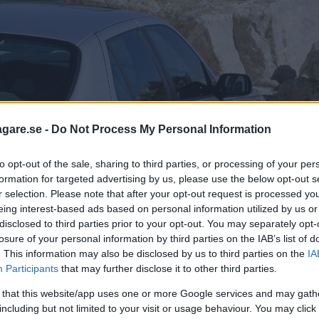
agare.se -
Do Not Process My Personal Information
to opt-out of the sale, sharing to third parties, or processing of your per
formation for targeted advertising by us, please use the below opt-out s
r selection. Please note that after your opt-out request is processed y
eing interest-based ads based on personal information utilized by us or
disclosed to third parties prior to your opt-out. You may separately opt-
losure of your personal information by third parties on the IAB’s list of
. This information may also be disclosed by us to third parties on the
IA
Participants
that may further disclose it to other third parties.
 that this website/app uses one or more Google services and may gath
including but not limited to your visit or usage behaviour. You may click 