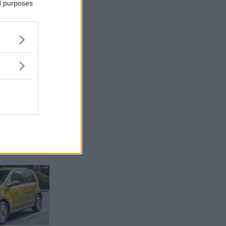
ed purposes