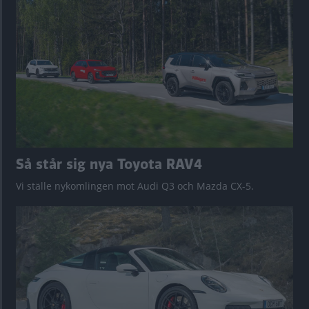
Så står sig nya Toyota RAV4
Vi ställe nykomlingen mot Audi Q3 och Mazda CX-5.