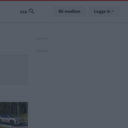
Bli medlem
Logga in