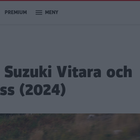
PREMIUM
MENY
, Suzuki Vitara och
ss (2024)