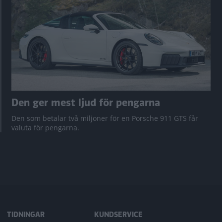
Den ger mest ljud för pengarna
Den som betalar två miljoner för en Porsche 911 GTS får
valuta för pengarna.
TIDNINGAR
KUNDSERVICE