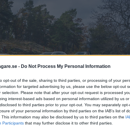
agare.se -
Do Not Process My Personal Information
to opt-out of the sale, sharing to third parties, or processing of your per
formation for targeted advertising by us, please use the below opt-out s
r selection. Please note that after your opt-out request is processed y
eing interest-based ads based on personal information utilized by us or
disclosed to third parties prior to your opt-out. You may separately opt-
losure of your personal information by third parties on the IAB’s list of
. This information may also be disclosed by us to third parties on the
IA
Participants
that may further disclose it to other third parties.