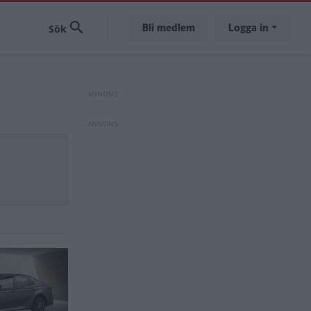
Bli medlem
Logga in