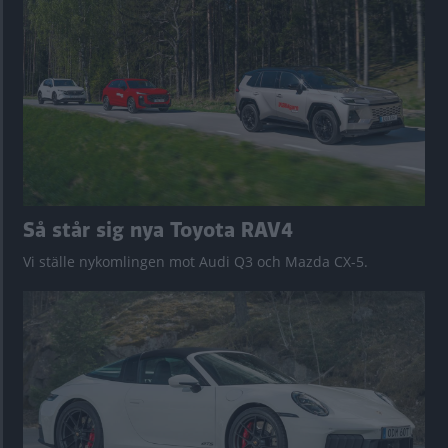
Så står sig nya Toyota RAV4
Vi ställe nykomlingen mot Audi Q3 och Mazda CX-5.