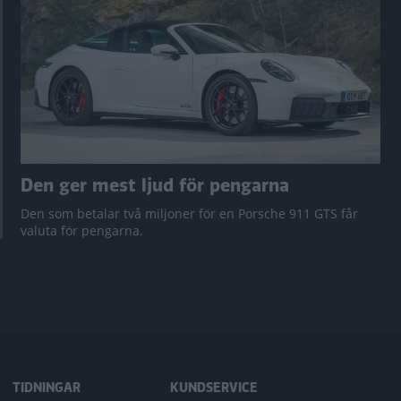
Den ger mest ljud för pengarna
Den som betalar två miljoner för en Porsche 911 GTS får
valuta för pengarna.
TIDNINGAR
KUNDSERVICE