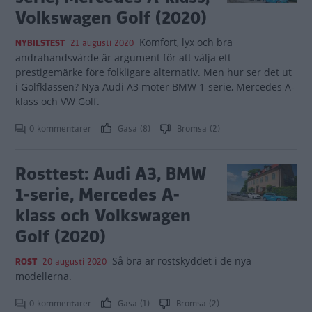
Volkswagen Golf (2020)
Komfort, lyx och bra
NYBILSTEST
21 augusti 2020
andrahandsvärde är argument för att välja ett
prestigemärke före folkligare alternativ. Men hur ser det ut
i Golfklassen? Nya Audi A3 möter BMW 1-serie, Mercedes A-
klass och VW Golf.
0 kommentarer
Gasa (8)
Bromsa (2)
Rosttest: Audi A3, BMW
1-serie, Mercedes A-
klass och Volkswagen
Golf (2020)
Så bra är rostskyddet i de nya
ROST
20 augusti 2020
modellerna.
0 kommentarer
Gasa (1)
Bromsa (2)