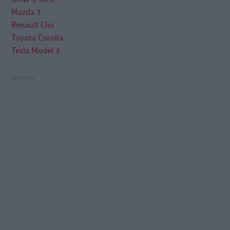
Mazda 3
Renault Clio
Toyota Corolla
Tesla Model 3