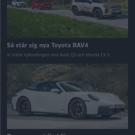
Så står sig nya Toyota RAV4
Vi ställe nykomlingen mot Audi Q3 och Mazda CX-5.