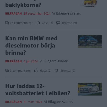
baklyktorna?
Vi Bilägare svarar.
BILFRÅGAN
25 september 2024
12 kommentarer
Gasa (3)
Bromsa (9)
Kan min BMW med
dieselmotor börja
brinna?
Vi Bilägare svarar.
BILFRÅGAN
4 juli 2024
1 kommentarer
Gasa (9)
Bromsa (9)
Hur laddas 12-
voltsbatteriet i elbilen?
Vi Bilägare svarar.
BILFRÅGAN
21 mars 2024