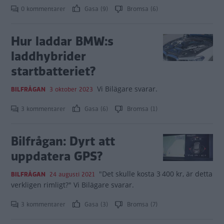
0 kommentarer
Gasa (9)
Bromsa (6)
Hur laddar BMW:s
laddhybrider
startbatteriet?
Vi Bilägare svarar.
BILFRÅGAN
3 oktober 2023
3 kommentarer
Gasa (6)
Bromsa (1)
Bilfrågan: Dyrt att
uppdatera GPS?
"Det skulle kosta 3 400 kr, är detta
BILFRÅGAN
24 augusti 2021
verkligen rimligt?" Vi Bilägare svarar.
3 kommentarer
Gasa (3)
Bromsa (7)