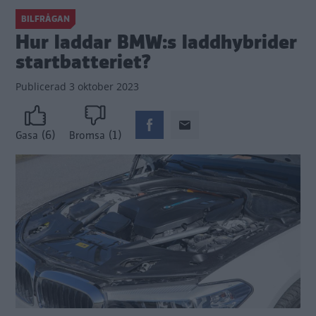
BILFRÅGAN
Hur laddar BMW:s laddhybrider
startbatteriet?
Publicerad
3 oktober 2023
(6)
(1)
Gasa
Bromsa