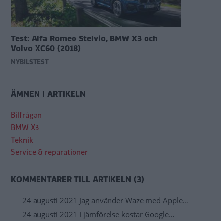
Test: Alfa Romeo Stelvio, BMW X3 och
Volvo XC60 (2018)
NYBILSTEST
ÄMNEN I ARTIKELN
Bilfrågan
BMW X3
Teknik
Service & reparationer
KOMMENTARER TILL ARTIKELN (3)
24 augusti 2021 Jag använder Waze med Apple…
24 augusti 2021 I jämförelse kostar Google…