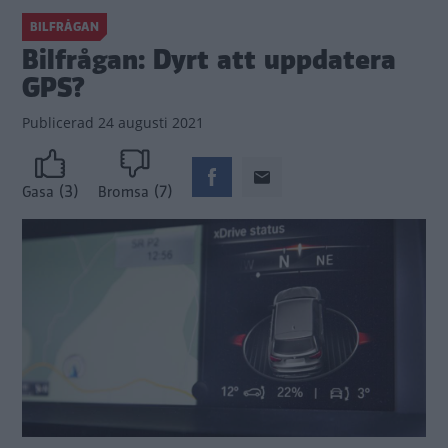
BILFRÅGAN
Bilfrågan: Dyrt att uppdatera
GPS?
Publicerad
24 augusti 2021
(3)
(7)
Gasa
Bromsa