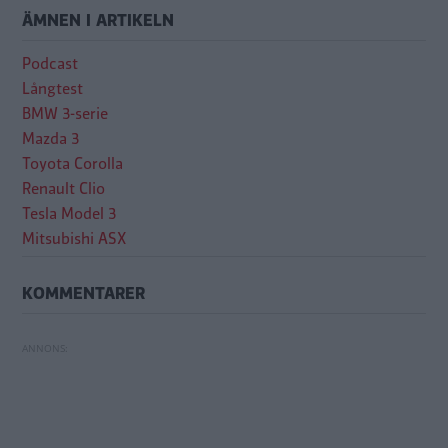
ÄMNEN I ARTIKELN
Podcast
Långtest
BMW 3-serie
Mazda 3
Toyota Corolla
Renault Clio
Tesla Model 3
Mitsubishi ASX
KOMMENTARER