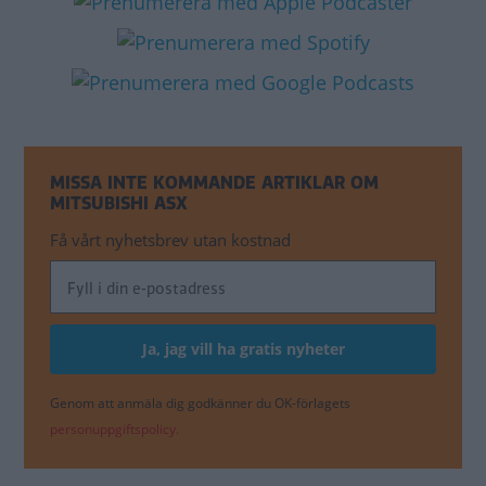
MISSA INTE KOMMANDE ARTIKLAR OM
MITSUBISHI ASX
Få vårt nyhetsbrev utan kostnad
Genom att anmäla dig godkänner du OK-förlagets
personuppgiftspolicy.