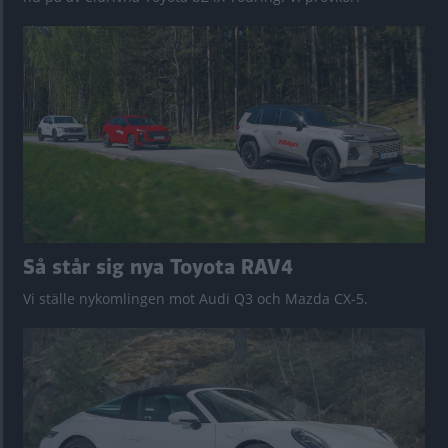
Så står sig nya Toyota RAV4
Vi ställe nykomlingen mot Audi Q3 och Mazda CX-5.