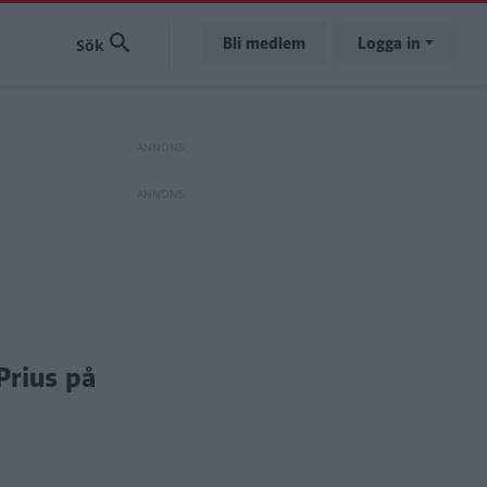
Bli medlem
Logga in
Prius på