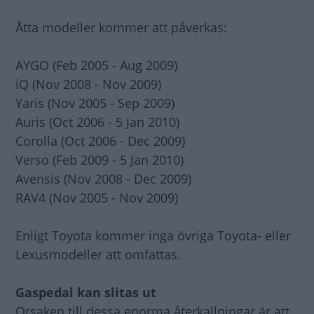
Åtta modeller kommer att påverkas:
AYGO (Feb 2005 - Aug 2009)
iQ (Nov 2008 - Nov 2009)
Yaris (Nov 2005 - Sep 2009)
Auris (Oct 2006 - 5 Jan 2010)
Corolla (Oct 2006 - Dec 2009)
Verso (Feb 2009 - 5 Jan 2010)
Avensis (Nov 2008 - Dec 2009)
RAV4 (Nov 2005 - Nov 2009)
Enligt Toyota kommer inga övriga Toyota- eller
Lexusmodeller att omfattas.
Gaspedal kan slitas ut
Orsaken till dessa enorma återkallningar är att