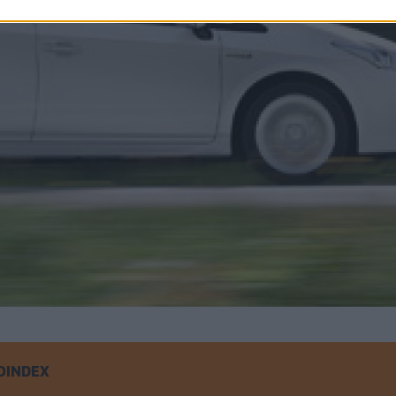
OINDEX