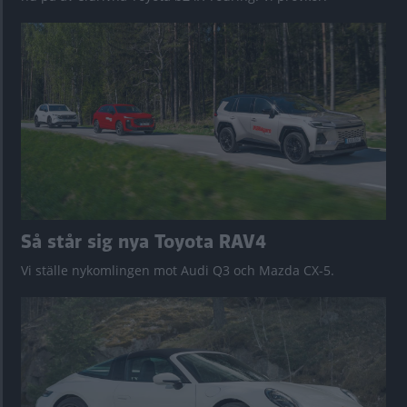
Så står sig nya Toyota RAV4
Vi ställe nykomlingen mot Audi Q3 och Mazda CX-5.