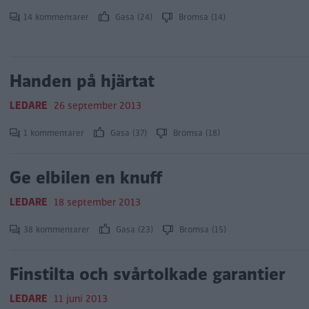
14 kommentarer
Gasa (24)
Bromsa (14)
Handen på hjärtat
LEDARE
26 september 2013
1 kommentarer
Gasa (37)
Bromsa (18)
Ge elbilen en knuff
LEDARE
18 september 2013
38 kommentarer
Gasa (23)
Bromsa (15)
Finstilta och svårtolkade garantier
LEDARE
11 juni 2013