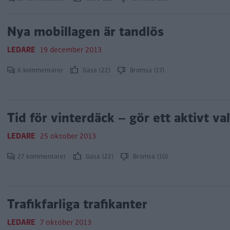
Nya mobillagen är tandlös
LEDARE
19 december 2013
6 kommentarer
Gasa (22)
Bromsa (17)
Tid för vinterdäck – gör ett aktivt val
LEDARE
25 oktober 2013
27 kommentarer
Gasa (22)
Bromsa (10)
Trafikfarliga trafikanter
LEDARE
7 oktober 2013