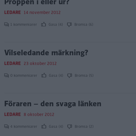
Proppen i eller ur?
LEDARE
14 november 2012
1 kommentarer
Gasa (4)
Bromsa (6)
Vilseledande märkning?
LEDARE
23 oktober 2012
0 kommentarer
Gasa (4)
Bromsa (5)
Föraren – den svaga länken
LEDARE
8 oktober 2012
4 kommentarer
Gasa (4)
Bromsa (2)