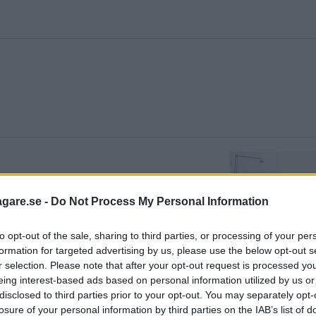
agare.se -
Do Not Process My Personal Information
to opt-out of the sale, sharing to third parties, or processing of your per
formation for targeted advertising by us, please use the below opt-out s
r selection. Please note that after your opt-out request is processed y
eing interest-based ads based on personal information utilized by us or
disclosed to third parties prior to your opt-out. You may separately opt-
losure of your personal information by third parties on the IAB’s list of