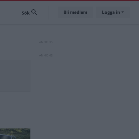
Bli medlem
Logga in