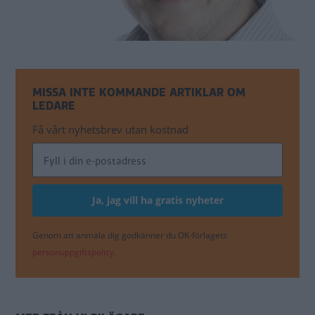
MISSA INTE KOMMANDE ARTIKLAR OM
LEDARE
Få vårt nyhetsbrev utan kostnad
Genom att anmäla dig godkänner du OK-förlagets
personuppgiftspolicy.