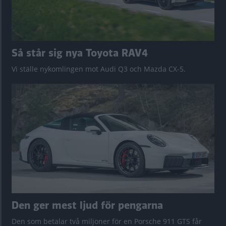
Så står sig nya Toyota RAV4
Vi ställe nykomlingen mot Audi Q3 och Mazda CX-5.
Den ger mest ljud för pengarna
Den som betalar två miljoner för en Porsche 911 GTS får