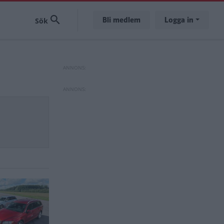
Bli medlem
Logga in