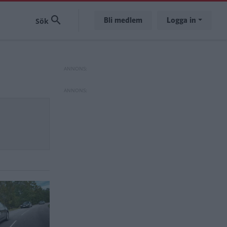
Bli medlem
Logga in